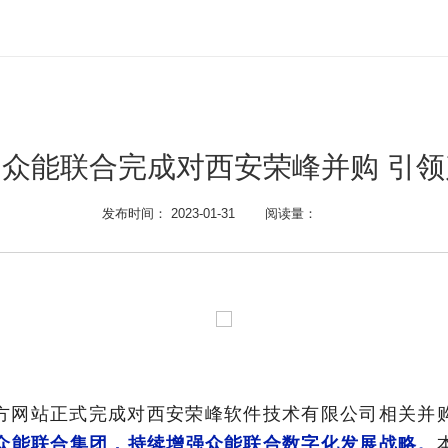
众能联合完成对西安荣峰并购 引
发布时间： 2023-01-31
阅读量：
中国)官方网站正式完成对西安荣峰软件技术有限公司相
众能联合集团，持续增强众能联合数字化发展战略。