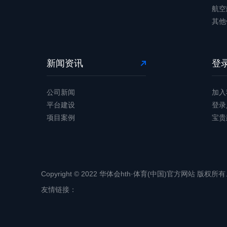
航空
其他
新闻资讯
登
公司新闻
加入
平台建设
登录
项目案例
宝贵
Copyright © 2022 华体会hth·体育(中国)官方网站 版权所有
友情链接：