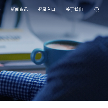
持
新闻资讯
登录入口
关于我们