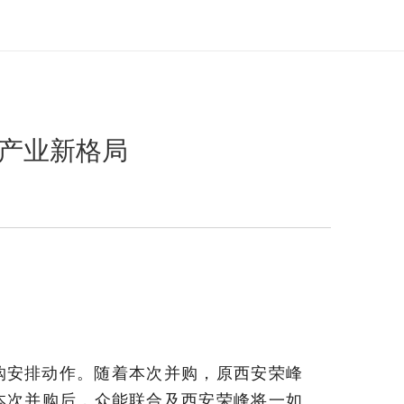
领产业新格局
关并购安排动作。随着本次并购，原西安荣峰
本次并购后，众能联合及西安荣峰将一如