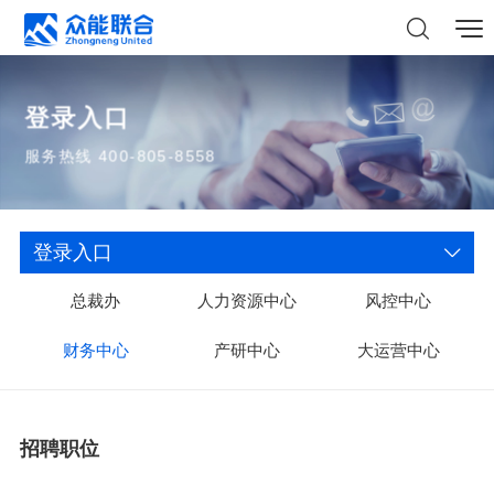
登录入口
服务热线 400-805-8558
登录入口
总裁办
人力资源中心
风控中心
财务中心
产研中心
大运营中心
招聘职位